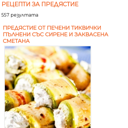
РЕЦЕПТИ ЗА ПРЕДЯСТИЕ
557 резултата
ПРЕДЯСТИЕ ОТ ПЕЧЕНИ ТИКВИЧКИ
ПЪЛНЕНИ СЪС СИРЕНЕ И ЗАКВАСЕНА
СМЕТАНА