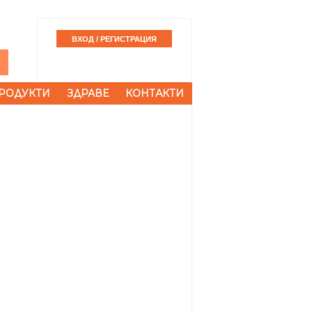
РОДУКТИ
ЗДРАВЕ
КОНТАКТИ