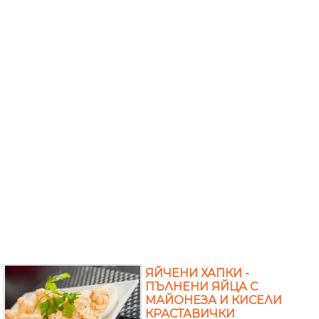
ЯЙЧЕНИ ХАПКИ -
ПЪЛНЕНИ ЯЙЦА С
МАЙОНЕЗА И КИСЕЛИ
КРАСТАВИЧКИ