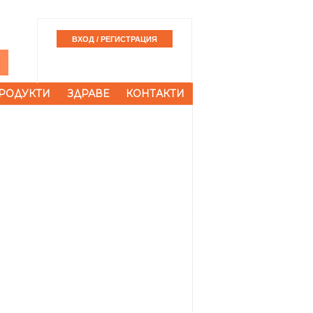
РОДУКТИ
ЗДРАВЕ
КОНТАКТИ