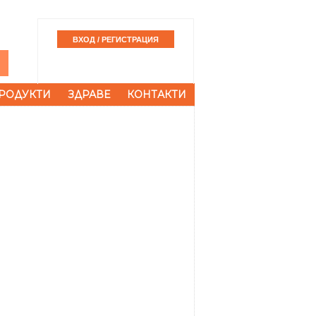
РОДУКТИ
ЗДРАВЕ
КОНТАКТИ