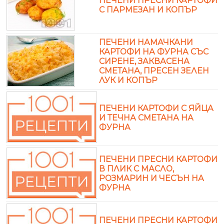
ПЕЧЕНИ ПРЕСНИ КАРТОФИ
С ПАРМЕЗАН И КОПЪР
ПЕЧЕНИ НАМАЧКАНИ
КАРТОФИ НА ФУРНА СЪС
СИРЕНЕ, ЗАКВАСЕНА
СМЕТАНА, ПРЕСЕН ЗЕЛЕН
ЛУК И КОПЪР
ПЕЧЕНИ КАРТОФИ С ЯЙЦА
И ТЕЧНА СМЕТАНА НА
ФУРНА
ПЕЧЕНИ ПРЕСНИ КАРТОФИ
В ПЛИК С МАСЛО,
РОЗМАРИН И ЧЕСЪН НА
ФУРНА
ПЕЧЕНИ ПРЕСНИ КАРТОФИ