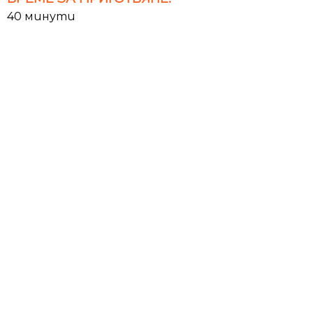
40 минути