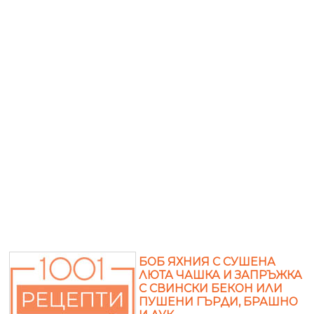
БОБ ЯХНИЯ С СУШЕНА
ЛЮТА ЧАШКА И ЗАПРЪЖКА
С СВИНСКИ БЕКОН ИЛИ
ПУШЕНИ ГЪРДИ, БРАШНО