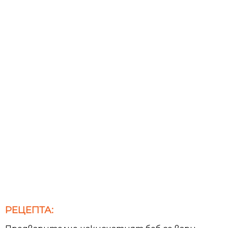
РЕЦЕПТА: