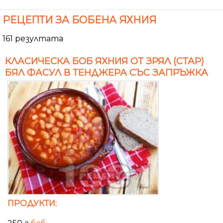
РЕЦЕПТИ ЗА БОБЕНА ЯХНИЯ
161 резултата
КЛАСИЧЕСКА БОБ ЯХНИЯ ОТ ЗРЯЛ (СТАР)
БЯЛ ФАСУЛ В ТЕНДЖЕРА СЪС ЗАПРЪЖКА
ПРОДУКТИ: