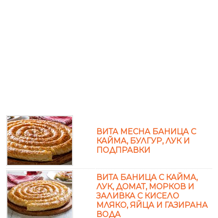
ВИТА МЕСНА БАНИЦА С
КАЙМА, БУЛГУР, ЛУК И
ПОДПРАВКИ
ВИТА БАНИЦА С КАЙМА,
ЛУК, ДОМАТ, МОРКОВ И
ЗАЛИВКА С КИСЕЛО
МЛЯКО, ЯЙЦА И ГАЗИРАНА
ВОДА