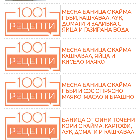
МЕСНА БАНИЦА С КАЙМА,
ГЪБИ, КАШКАВАЛ, ЛУК,
ДОМАТИ И ЗАЛИВКА С
ЯЙЦА И ГАЗИРАНА ВОДА
МЕСНА БАНИЦА С КАЙМА,
КАШКАВАЛ, ЯЙЦА И
КИСЕЛО МЛЯКО
МЕСНА БАНИЦА С КАЙМА,
ГЪБИ И СОС С ПРЯСНО
МЛЯКО, МАСЛО И БРАШНО
БАНИЦА ОТ ФИНИ ТОЧЕНИ
КОРИ С КАЙМА, КАРТОФИ,
ЛУК, ДОМАТИ И КАШКАВАЛ