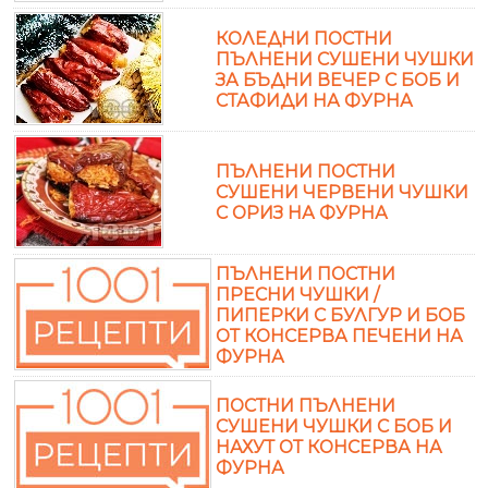
КОЛЕДНИ ПОСТНИ
ПЪЛНЕНИ СУШЕНИ ЧУШКИ
ЗА БЪДНИ ВЕЧЕР С БОБ И
СТАФИДИ НА ФУРНА
ПЪЛНЕНИ ПОСТНИ
СУШЕНИ ЧЕРВЕНИ ЧУШКИ
С ОРИЗ НА ФУРНА
ПЪЛНЕНИ ПОСТНИ
ПРЕСНИ ЧУШКИ /
ПИПЕРКИ С БУЛГУР И БОБ
ОТ КОНСЕРВА ПЕЧЕНИ НА
ФУРНА
ПОСТНИ ПЪЛНЕНИ
СУШЕНИ ЧУШКИ С БОБ И
НАХУТ ОТ КОНСЕРВА НА
ФУРНА