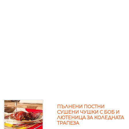
ПЪЛНЕНИ ПОСТНИ
СУШЕНИ ЧУШКИ С БОБ И
ЛЮТЕНИЦА ЗА КОЛЕДНАТА
ТРАПЕЗА