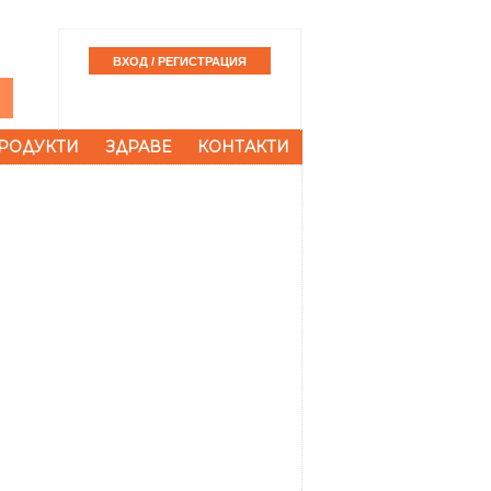
РОДУКТИ
ЗДРАВЕ
КОНТАКТИ