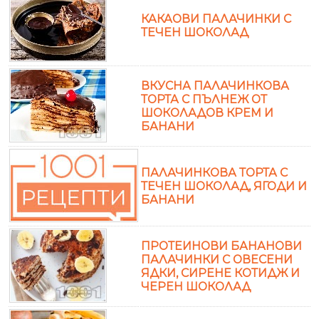
КАКАОВИ ПАЛАЧИНКИ С
ТЕЧЕН ШОКОЛАД
ВКУСНА ПАЛАЧИНКОВА
ТОРТА С ПЪЛНЕЖ ОТ
ШОКОЛАДОВ КРЕМ И
БАНАНИ
ПАЛАЧИНКОВА ТОРТА С
ТЕЧЕН ШОКОЛАД, ЯГОДИ И
БАНАНИ
ПРОТЕИНОВИ БАНАНОВИ
ПАЛАЧИНКИ С ОВЕСЕНИ
ЯДКИ, СИРЕНЕ КОТИДЖ И
ЧЕРЕН ШОКОЛАД