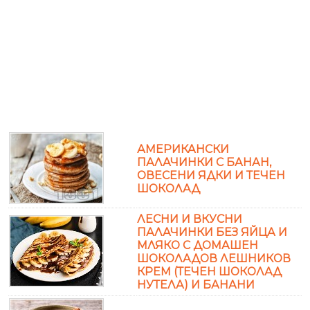
АМЕРИКАНСКИ
ПАЛАЧИНКИ С БАНАН,
ОВЕСЕНИ ЯДКИ И ТЕЧЕН
ШОКОЛАД
ЛЕСНИ И ВКУСНИ
ПАЛАЧИНКИ БЕЗ ЯЙЦА И
МЛЯКО С ДОМАШЕН
ШОКОЛАДОВ ЛЕШНИКОВ
КРЕМ (ТЕЧЕН ШОКОЛАД
НУТЕЛА) И БАНАНИ