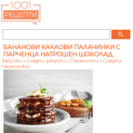
search
БАНАНОВИ КАКАОВИ ПАЛАЧИНКИ С
ПАРЧЕНЦА НАТРОШЕН ШОКОЛАД
Закуски
›
Сладки закуски
›
Палачинки
›
Сладки
палачинки