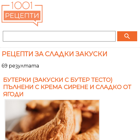
search
РЕЦЕПТИ ЗА СЛАДКИ ЗАКУСКИ
69 резултата
БУТЕРКИ (ЗАКУСКИ С БУТЕР ТЕСТО)
ПЪЛНЕНИ С КРЕМА СИРЕНЕ И СЛАДКО ОТ
ЯГОДИ