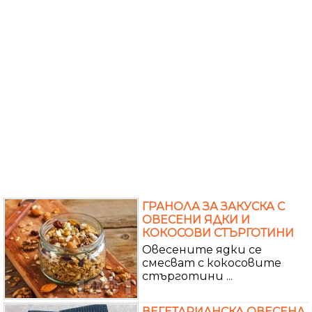
ГРАНОЛА ЗА ЗАКУСКА С
ОВЕСЕНИ ЯДКИ И
КОКОСОВИ СТЪРГОТИНИ
Овесените ядки се
смесват с кокосовите
стърготини ...
ВЕГЕТАРИАНСКА ОВЕСЕНА