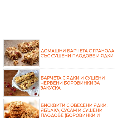
ДОМАШНИ БАРЧЕТА С ГРАНОЛА
СЪС СУШЕНИ ПЛОДОВЕ И ЯДКИ
БАРЧЕТА С ЯДКИ И СУШЕНИ
ЧЕРВЕНИ БОРОВИНКИ ЗА
ЗАКУСКА
БИСКВИТИ С ОВЕСЕНИ ЯДКИ,
ЯБЪЛКА, СУСАМ И СУШЕНИ
ПЛОДОВЕ (БОРОВИНКИ И