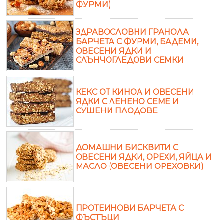
ФУРМИ)
ЗДРАВОСЛОВНИ ГРАНОЛА
БАРЧЕТА С ФУРМИ, БАДЕМИ,
ОВЕСЕНИ ЯДКИ И
СЛЪНЧОГЛЕДОВИ СЕМКИ
КЕКС ОТ КИНОА И ОВЕСЕНИ
ЯДКИ С ЛЕНЕНО СЕМЕ И
СУШЕНИ ПЛОДОВЕ
ДОМАШНИ БИСКВИТИ С
ОВЕСЕНИ ЯДКИ, ОРЕХИ, ЯЙЦА И
МАСЛО (ОВЕСЕНИ ОРЕХОВКИ)
ПРОТЕИНОВИ БАРЧЕТА С
ФЪСТЪЦИ