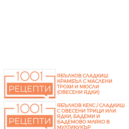
ЯБЪЛКОВ СЛАДКИШ
КРАМБЪЛ С МАСЛЕНИ
ТРОХИ И МЮСЛИ
(ОВЕСЕНИ ЯДКИ)
ЯБЪЛКОВ КЕКС / СЛАДКИШ
С ОВЕСЕНИ ТРИЦИ ИЛИ
ЯДКИ, БАДЕМИ И
БАДЕМОВО МЛЯКО В
МУЛТИКУКЪР