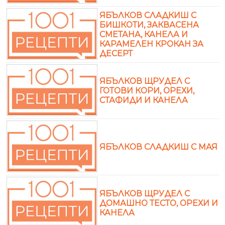
ЯБЪЛКОВ СЛАДКИШ С
БИШКОТИ, ЗАКВАСЕНА
СМЕТАНА, КАНЕЛА И
КАРАМЕЛЕН КРОКАН ЗА
ДЕСЕРТ
ЯБЪЛКОВ ЩРУДЕЛ С
ГОТОВИ КОРИ, ОРЕХИ,
СТАФИДИ И КАНЕЛА
ЯБЪЛКОВ СЛАДКИШ С МАЯ
ЯБЪЛКОВ ЩРУДЕЛ С
ДОМАШНО ТЕСТО, ОРЕХИ И
КАНЕЛА