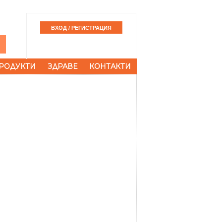
РОДУКТИ
ЗДРАВЕ
КОНТАКТИ