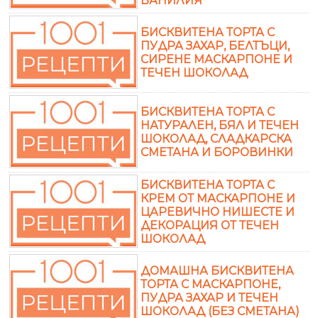
ВАНИЛИЯ
БИСКВИТЕНА ТОРТА С
ПУДРА ЗАХАР, БЕЛТЪЦИ,
СИРЕНЕ МАСКАРПОНЕ И
ТЕЧЕН ШОКОЛАД
БИСКВИТЕНА ТОРТА С
НАТУРАЛЕН, БЯЛ И ТЕЧЕН
ШОКОЛАД, СЛАДКАРСКА
СМЕТАНА И БОРОВИНКИ
БИСКВИТЕНА ТОРТА С
КРЕМ ОТ МАСКАРПОНЕ И
ЦАРЕВИЧНО НИШЕСТЕ И
ДЕКОРАЦИЯ ОТ ТЕЧЕН
ШОКОЛАД
ДОМАШНА БИСКВИТЕНА
ТОРТА С МАСКАРПОНЕ,
ПУДРА ЗАХАР И ТЕЧЕН
ШОКОЛАД (БЕЗ СМЕТАНА)