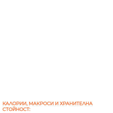
КАЛОРИИ, МАКРОСИ И ХРАНИТЕЛНА
СТОЙНОСТ: