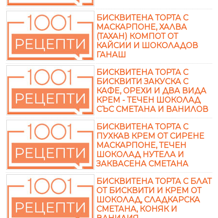
БИСКВИТЕНА ТОРТА С
МАСКАРПОНЕ, ХАЛВА
(ТАХАН) КОМПОТ ОТ
КАЙСИИ И ШОКОЛАДОВ
ГАНАШ
БИСКВИТЕНА ТОРТА С
БИСКВИТИ ЗАКУСКА С
КАФЕ, ОРЕХИ И ДВА ВИДА
КРЕМ - ТЕЧЕН ШОКОЛАД
СЪС СМЕТАНА И ВАНИЛОВ
БИСКВИТЕНА ТОРТА С
ПУХКАВ КРЕМ ОТ СИРЕНЕ
МАСКАРПОНЕ, ТЕЧЕН
ШОКОЛАД НУТЕЛА И
ЗАКВАСЕНА СМЕТАНА
БИСКВИТЕНА ТОРТА С БЛАТ
ОТ БИСКВИТИ И КРЕМ ОТ
ШОКОЛАД, СЛАДКАРСКА
СМЕТАНА, КОНЯК И