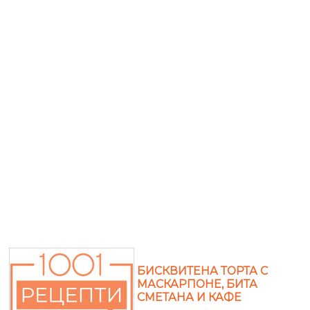
БИСКВИТЕНА ТОРТА С
МАСКАРПОНЕ, БИТА
СМЕТАНА И КАФЕ