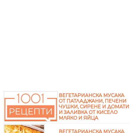
ВЕГЕТАРИАНСКА МУСАКА
ОТ ПАТЛАДЖАНИ, ПЕЧЕНИ
ЧУШКИ, СИРЕНЕ И ДОМАТИ
И ЗАЛИВКА ОТ КИСЕЛО
МЛЯКО И ЯЙЦА
ВЕГЕТАРИАНСКА МУСАКА