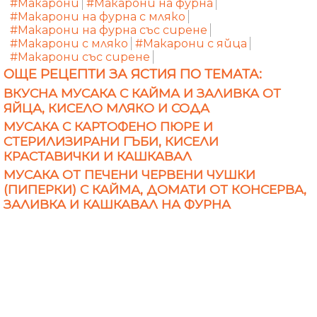
#Макарони
#Макарони на фурна
#Макарони на фурна с мляко
#Макарони на фурна със сирене
#Макарони с мляко
#Макарони с яйца
#Макарони със сирене
ОЩЕ РЕЦЕПТИ ЗА ЯСТИЯ ПО ТЕМАТА:
ВКУСНА МУСАКА С КАЙМА И ЗАЛИВКА ОТ
ЯЙЦА, КИСЕЛО МЛЯКО И СОДА
МУСАКА С КАРТОФЕНО ПЮРЕ И
СТЕРИЛИЗИРАНИ ГЪБИ, КИСЕЛИ
КРАСТАВИЧКИ И КАШКАВАЛ
МУСАКА ОТ ПЕЧЕНИ ЧЕРВЕНИ ЧУШКИ
(ПИПЕРКИ) С КАЙМА, ДОМАТИ ОТ КОНСЕРВА,
ЗАЛИВКА И КАШКАВАЛ НА ФУРНА