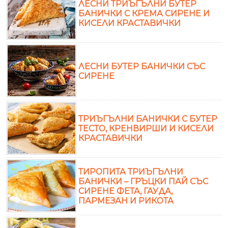
ЛЕСНИ ТРИЪГЪЛНИ БУТЕР
БАНИЧКИ С КРЕМА СИРЕНЕ И
КИСЕЛИ КРАСТАВИЧКИ
ЛЕСНИ БУТЕР БАНИЧКИ СЪС
СИРЕНЕ
ТРИЪГЪЛНИ БАНИЧКИ С БУТЕР
ТЕСТО, КРЕНВИРШИ И КИСЕЛИ
КРАСТАВИЧКИ
ТИРОПИТА ТРИЪГЪЛНИ
БАНИЧКИ – ГРЪЦКИ ПАЙ СЪС
СИРЕНЕ ФЕТА, ГАУДА,
ПАРМЕЗАН И РИКОТА