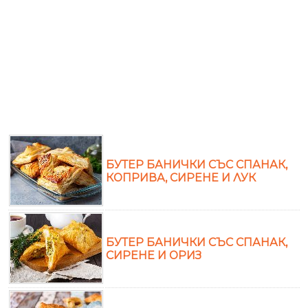
БУТЕР БАНИЧКИ СЪС СПАНАК,
КОПРИВА, СИРЕНЕ И ЛУК
БУТЕР БАНИЧКИ СЪС СПАНАК,
СИРЕНЕ И ОРИЗ