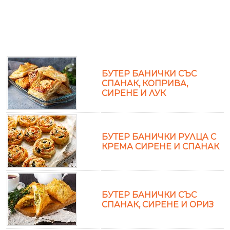
БУТЕР БАНИЧКИ СЪС
СПАНАК, КОПРИВА,
СИРЕНЕ И ЛУК
БУТЕР БАНИЧКИ РУЛЦА С
КРЕМА СИРЕНЕ И СПАНАК
БУТЕР БАНИЧКИ СЪС
СПАНАК, СИРЕНЕ И ОРИЗ