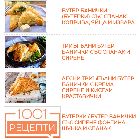
БУТЕР БАНИЧКИ
(БУТЕРКИ) СЪС СПАНАК,
КОПРИВА, ЯЙЦА И ИЗВАРА
ТРИЪГЪЛНИ БУТЕР
БАНИЧКИ СЪС СПАНАК И
СИРЕНЕ
ЛЕСНИ ТРИЪГЪЛНИ БУТЕР
БАНИЧКИ С КРЕМА
СИРЕНЕ И КИСЕЛИ
КРАСТАВИЧКИ
БУТЕРКИ / БУТЕР БАНИЧКИ
СЪС СИРЕНЕ ФОНТИНА,
ШУНКА И СПАНАК