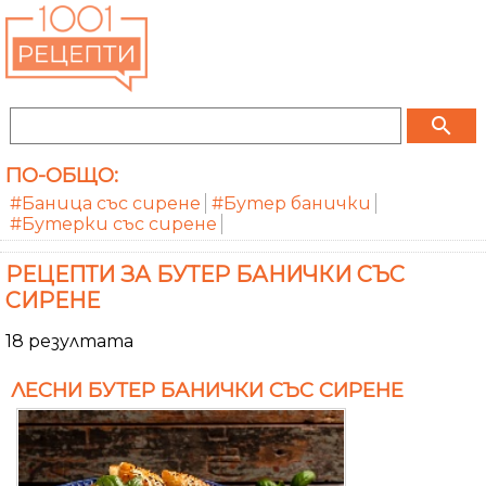
search
ПО-ОБЩО:
#Баница със сирене
#Бутер банички
#Бутерки със сирене
РЕЦЕПТИ ЗА БУТЕР БАНИЧКИ СЪС
СИРЕНЕ
18 резултата
ЛЕСНИ БУТЕР БАНИЧКИ СЪС СИРЕНЕ