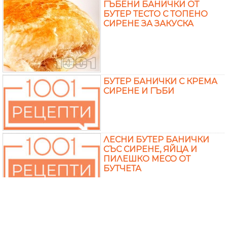
ГЪБЕНИ БАНИЧКИ ОТ
БУТЕР ТЕСТО С ТОПЕНО
СИРЕНЕ ЗА ЗАКУСКА
БУТЕР БАНИЧКИ С КРЕМА
СИРЕНЕ И ГЪБИ
ЛЕСНИ БУТЕР БАНИЧКИ
СЪС СИРЕНЕ, ЯЙЦА И
ПИЛЕШКО МЕСО ОТ
БУТЧЕТА
НОВОГОДИШНА БАНИЦА
С БУТЕР ТЕСТО СПАНАК,
СИРЕНЕ, ОРЕХИ И
ЗАКВАСЕНА СМЕТАНА