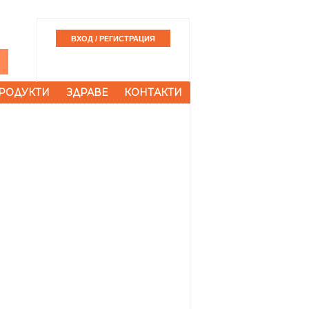
РОДУКТИ
ЗДРАВЕ
КОНТАКТИ