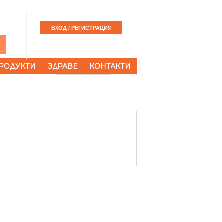
РОДУКТИ
ЗДРАВЕ
КОНТАКТИ