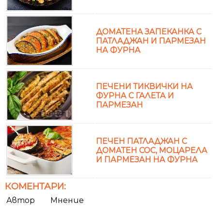
ДОМАТЕНА ЗАПЕКАНКА С
ПАТЛАДЖАН И ПАРМЕЗАН
НА ФУРНА
ПЕЧЕНИ ТИКВИЧКИ НА
ФУРНА С ГАЛЕТА И
ПАРМЕЗАН
ПЕЧЕН ПАТЛАДЖАН С
ДОМАТЕН СОС, МОЦАРЕЛА
И ПАРМЕЗАН НА ФУРНА
КОМЕНТАРИ:
Автор
Мнение