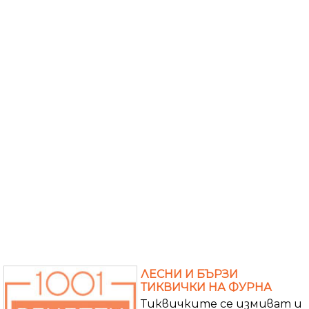
ЛЕСНИ И БЪРЗИ
ТИКВИЧКИ НА ФУРНА
Тиквичките се измиват и