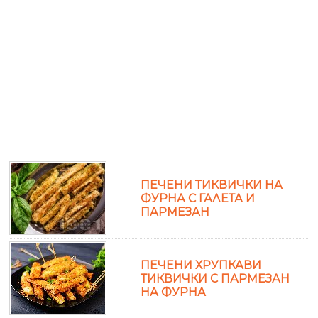
ПЕЧЕНИ ТИКВИЧКИ НА
ФУРНА С ГАЛЕТА И
ПАРМЕЗАН
ПЕЧЕНИ ХРУПКАВИ
ТИКВИЧКИ С ПАРМЕЗАН
НА ФУРНА