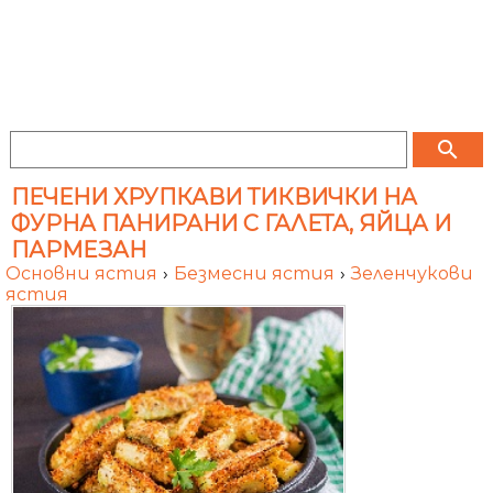
search
ПЕЧЕНИ ХРУПКАВИ ТИКВИЧКИ НА
ФУРНА ПАНИРАНИ С ГАЛЕТА, ЯЙЦА И
ПАРМЕЗАН
Основни ястия
›
Безмесни ястия
›
Зеленчукови
ястия