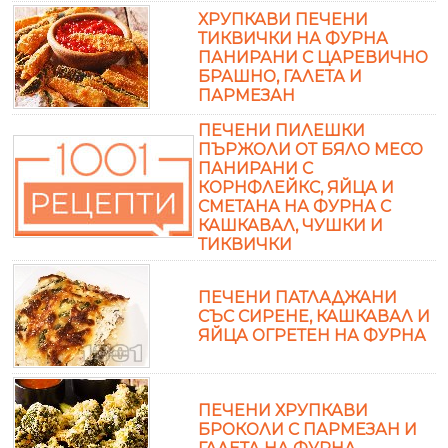
ХРУПКАВИ ПЕЧЕНИ
ТИКВИЧКИ НА ФУРНА
ПАНИРАНИ С ЦАРЕВИЧНО
БРАШНО, ГАЛЕТА И
ПАРМЕЗАН
ПЕЧЕНИ ПИЛЕШКИ
ПЪРЖОЛИ ОТ БЯЛО МЕСО
ПАНИРАНИ С
КОРНФЛЕЙКС, ЯЙЦА И
СМЕТАНА НА ФУРНА С
КАШКАВАЛ, ЧУШКИ И
ТИКВИЧКИ
ПЕЧЕНИ ПАТЛАДЖАНИ
СЪС СИРЕНЕ, КАШКАВАЛ И
ЯЙЦА ОГРЕТЕН НА ФУРНА
ПЕЧЕНИ ХРУПКАВИ
БРОКОЛИ С ПАРМЕЗАН И