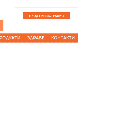
РОДУКТИ
ЗДРАВЕ
КОНТАКТИ