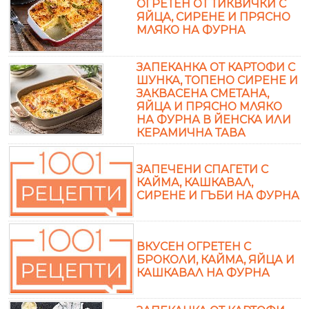
ОГРЕТЕН ОТ ТИКВИЧКИ С
ЯЙЦА, СИРЕНЕ И ПРЯСНО
МЛЯКО НА ФУРНА
ЗАПЕКАНКА ОТ КАРТОФИ С
ШУНКА, ТОПЕНО СИРЕНЕ И
ЗАКВАСЕНА СМЕТАНА,
ЯЙЦА И ПРЯСНО МЛЯКО
НА ФУРНА В ЙЕНСКА ИЛИ
КЕРАМИЧНА ТАВА
ЗАПЕЧЕНИ СПАГЕТИ С
КАЙМА, КАШКАВАЛ,
СИРЕНЕ И ГЪБИ НА ФУРНА
ВКУСЕН ОГРЕТЕН С
БРОКОЛИ, КАЙМА, ЯЙЦА И
КАШКАВАЛ НА ФУРНА