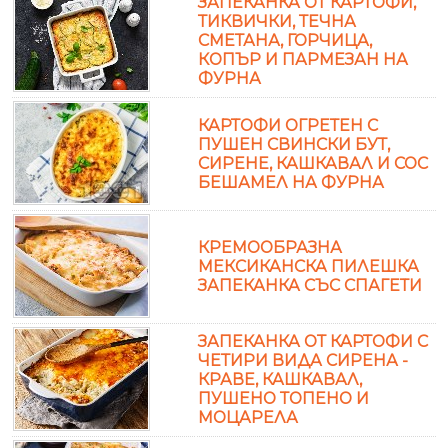
ЗАПЕКАНКА ОТ КАРТОФИ,
ТИКВИЧКИ, ТЕЧНА
СМЕТАНА, ГОРЧИЦА,
КОПЪР И ПАРМЕЗАН НА
ФУРНА
КАРТОФИ ОГРЕТЕН С
ПУШЕН СВИНСКИ БУТ,
СИРЕНЕ, КАШКАВАЛ И СОС
БЕШАМЕЛ НА ФУРНА
КРЕМООБРАЗНА
МЕКСИКАНСКА ПИЛЕШКА
ЗАПЕКАНКА СЪС СПАГЕТИ
ЗАПЕКАНКА ОТ КАРТОФИ С
ЧЕТИРИ ВИДА СИРЕНА -
КРАВЕ, КАШКАВАЛ,
ПУШЕНО ТОПЕНО И
МОЦАРЕЛА