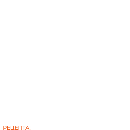
РЕЦЕПТА: