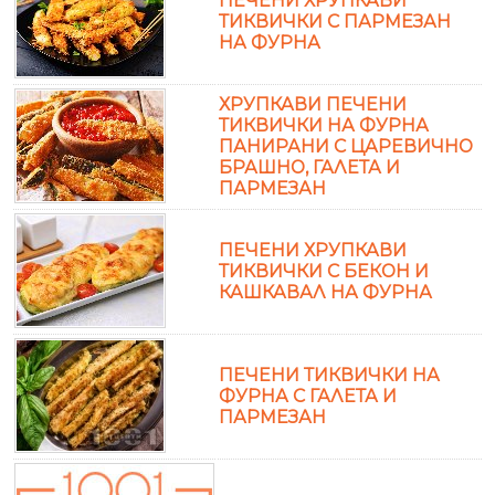
ПЕЧЕНИ ХРУПКАВИ
ТИКВИЧКИ С ПАРМЕЗАН
НА ФУРНА
ХРУПКАВИ ПЕЧЕНИ
ТИКВИЧКИ НА ФУРНА
ПАНИРАНИ С ЦАРЕВИЧНО
БРАШНО, ГАЛЕТА И
ПАРМЕЗАН
ПЕЧЕНИ ХРУПКАВИ
ТИКВИЧКИ С БЕКОН И
КАШКАВАЛ НА ФУРНА
ПЕЧЕНИ ТИКВИЧКИ НА
ФУРНА С ГАЛЕТА И
ПАРМЕЗАН