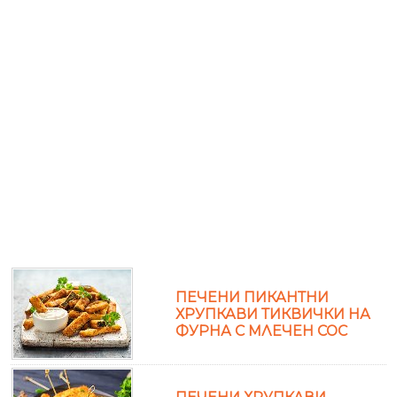
ПЕЧЕНИ ПИКАНТНИ
ХРУПКАВИ ТИКВИЧКИ НА
ФУРНА С МЛЕЧЕН СОС