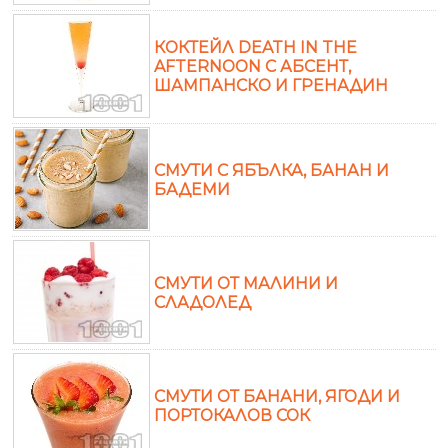
КОКТЕЙЛ DEATH IN THE
AFTERNOON С АБСЕНТ,
ШАМПАНСКО И ГРЕНАДИН
СМУТИ С ЯБЪЛКА, БАНАН И
БАДЕМИ
СМУТИ ОТ МАЛИНИ И
СЛАДОЛЕД
СМУТИ ОТ БАНАНИ, ЯГОДИ И
ПОРТОКАЛОВ СОК