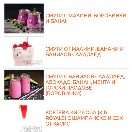
СМУТИ С МАЛИНИ, БОРОВИНКИ
И БАНАН
СМУТИ ОТ МАЛИНИ, БАНАНИ И
ВАНИЛОВ СЛАДОЛЕД
СМУТИ С ВАНИЛОВ СЛАДОЛЕД,
АВОКАДО, БАНАН, МЕНТА И
ГОРСКИ ПЛОДОВЕ
(БОРОВИНКИ)
КОКТЕЙЛ КИР РОЯЛ (KIR
ROYALE) С ШАМПАНСКО И СОК
ОТ КАСИС