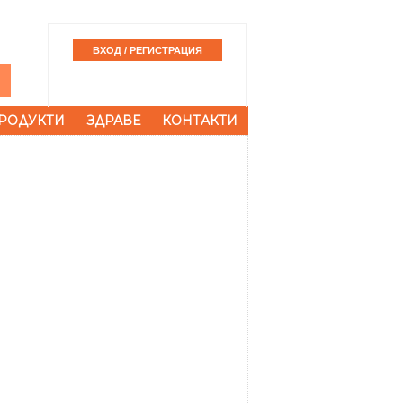
РОДУКТИ
ЗДРАВЕ
КОНТАКТИ