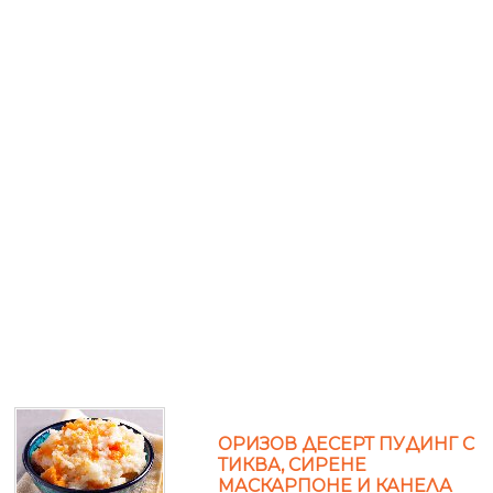
ОРИЗОВ ДЕСЕРТ ПУДИНГ С
ТИКВА, СИРЕНЕ
МАСКАРПОНЕ И КАНЕЛА