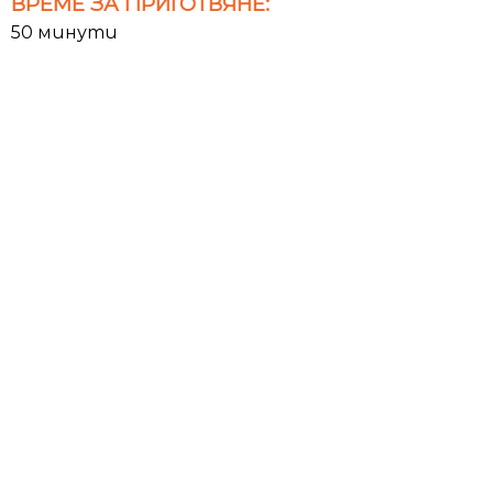
ВРЕМЕ ЗА ПРИГОТВЯНЕ:
50 минути