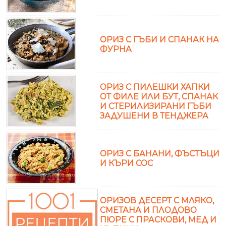
ОРИЗ С ГЪБИ И СПАНАК НА
ФУРНА
ОРИЗ С ПИЛЕШКИ ХАПКИ
ОТ ФИЛЕ ИЛИ БУТ, СПАНАК
И СТЕРИЛИЗИРАНИ ГЪБИ
ЗАДУШЕНИ В ТЕНДЖЕРА
ОРИЗ С БАНАНИ, ФЪСТЪЦИ
И КЪРИ СОС
ОРИЗОВ ДЕСЕРТ С МЛЯКО,
СМЕТАНА И ПЛОДОВО
ПЮРЕ С ПРАСКОВИ, МЕД И