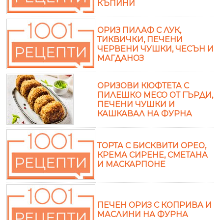
КЪПИНИ
ОРИЗ ПИЛАФ С ЛУК,
ТИКВИЧКИ, ПЕЧЕНИ
ЧЕРВЕНИ ЧУШКИ, ЧЕСЪН И
МАГДАНОЗ
ОРИЗОВИ КЮФТЕТА С
ПИЛЕШКО МЕСО ОТ ГЪРДИ,
ПЕЧЕНИ ЧУШКИ И
КАШКАВАЛ НА ФУРНА
ТОРТА С БИСКВИТИ ОРЕО,
КРЕМА СИРЕНЕ, СМЕТАНА
И МАСКАРПОНЕ
ПЕЧЕН ОРИЗ С КОПРИВА И
МАСЛИНИ НА ФУРНА