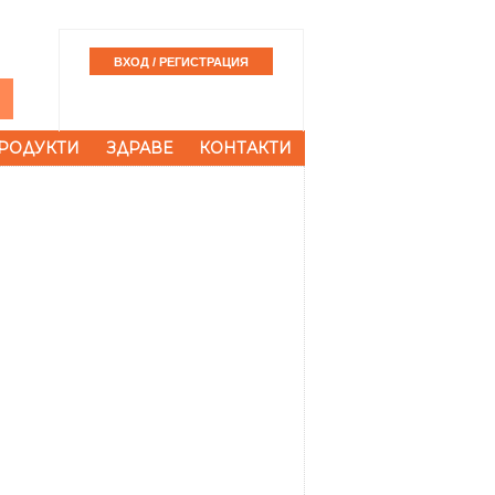
РОДУКТИ
ЗДРАВЕ
КОНТАКТИ