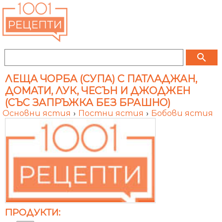
search
ЛЕЩА ЧОРБА (СУПА) С ПАТЛАДЖАН,
ДОМАТИ, ЛУК, ЧЕСЪН И ДЖОДЖЕН
(СЪС ЗАПРЪЖКА БЕЗ БРАШНО)
Основни ястия
›
Постни ястия
›
Бобови ястия
ПРОДУКТИ: