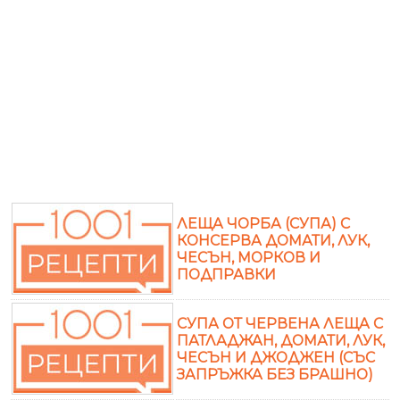
ЛЕЩА ЧОРБА (СУПА) С
КОНСЕРВА ДОМАТИ, ЛУК,
ЧЕСЪН, МОРКОВ И
ПОДПРАВКИ
СУПА ОТ ЧЕРВЕНА ЛЕЩА С
ПАТЛАДЖАН, ДОМАТИ, ЛУК,
ЧЕСЪН И ДЖОДЖЕН (СЪС
ЗАПРЪЖКА БЕЗ БРАШНО)