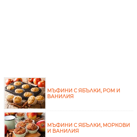
МЪФИНИ С ЯБЪЛКИ, РОМ И
ВАНИЛИЯ
МЪФИНИ С ЯБЪЛКИ, МОРКОВИ
И ВАНИЛИЯ