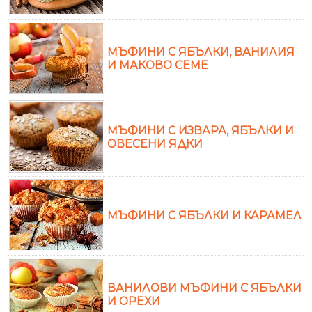
МЪФИНИ С ЯБЪЛКИ, ВАНИЛИЯ
И МАКОВО СЕМЕ
МЪФИНИ С ИЗВАРА, ЯБЪЛКИ И
ОВЕСЕНИ ЯДКИ
МЪФИНИ С ЯБЪЛКИ И КАРАМЕЛ
ВАНИЛОВИ МЪФИНИ С ЯБЪЛКИ
И ОРЕХИ