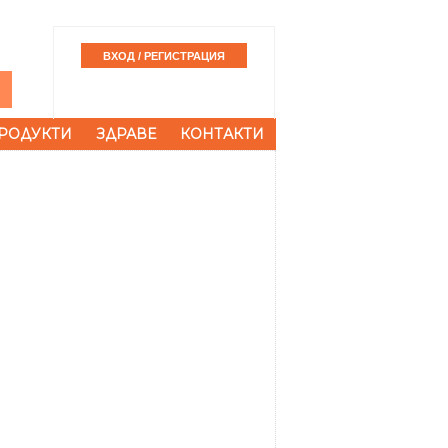
РОДУКТИ
ЗДРАВЕ
КОНТАКТИ