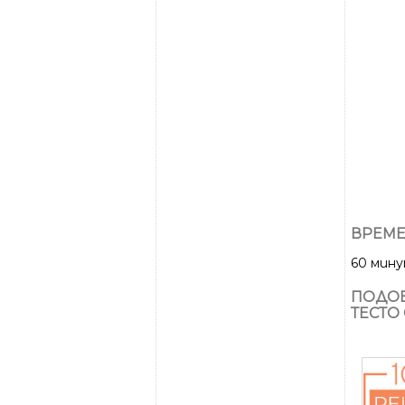
ВРЕМЕ
60 мин
ПОДОБ
ТЕСТО