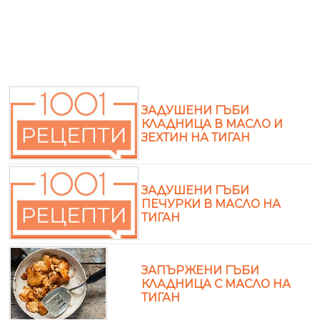
ЗАДУШЕНИ ГЪБИ
КЛАДНИЦА В МАСЛО И
ЗЕХТИН НА ТИГАН
ЗАДУШЕНИ ГЪБИ
ПЕЧУРКИ В МАСЛО НА
ТИГАН
ЗАПЪРЖЕНИ ГЪБИ
КЛАДНИЦА С МАСЛО НА
ТИГАН