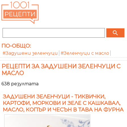
search
ПО-ОБЩО:
#Задушени зеленчуци
#Зеленчуци с масло
РЕЦЕПТИ ЗА ЗАДУШЕНИ ЗЕЛЕНЧУЦИ С
МАСЛО
638 резултата
ЗАДУШЕНИ ЗЕЛЕНЧУЦИ - ТИКВИЧКИ,
КАРТОФИ, МОРКОВИ И ЗЕЛЕ С КАШКАВАЛ,
МАСЛО, КОПЪР И ЧЕСЪН В ТАВА НА ФУРНА