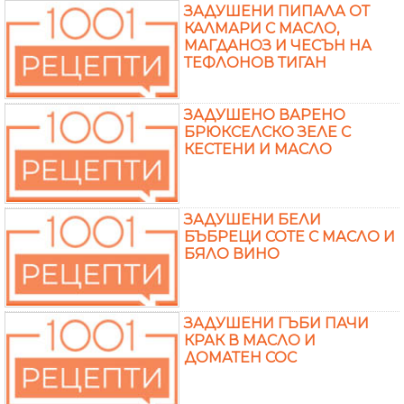
ЗАДУШЕНИ ПИПАЛА ОТ
КАЛМАРИ С МАСЛО,
МАГДАНОЗ И ЧЕСЪН НА
ТЕФЛОНОВ ТИГАН
ЗАДУШЕНО ВАРЕНО
БРЮКСЕЛСКО ЗЕЛЕ С
КЕСТЕНИ И МАСЛО
ЗАДУШЕНИ БЕЛИ
БЪБРЕЦИ СОТЕ С МАСЛО И
БЯЛО ВИНО
ЗАДУШЕНИ ГЪБИ ПАЧИ
КРАК В МАСЛО И
ДОМАТЕН СОС