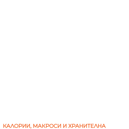
КАЛОРИИ, МАКРОСИ И ХРАНИТЕЛНА