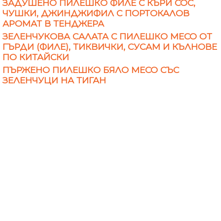
ЗАДУШЕНО ПИЛЕШКО ФИЛЕ С КЪРИ СОС,
ЧУШКИ, ДЖИНДЖИФИЛ С ПОРТОКАЛОВ
АРОМАТ В ТЕНДЖЕРА
ЗЕЛЕНЧУКОВА САЛАТА С ПИЛЕШКО МЕСО ОТ
ГЪРДИ (ФИЛЕ), ТИКВИЧКИ, СУСАМ И КЪЛНОВЕ
ПО КИТАЙСКИ
ПЪРЖЕНO ПИЛЕШКО БЯЛО МЕСО СЪС
ЗЕЛЕНЧУЦИ НА ТИГАН