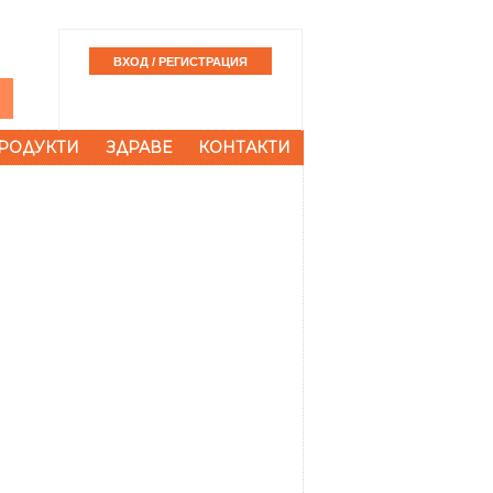
РОДУКТИ
ЗДРАВЕ
КОНТАКТИ