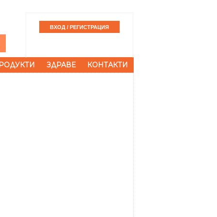
РОДУКТИ
ЗДРАВЕ
КОНТАКТИ