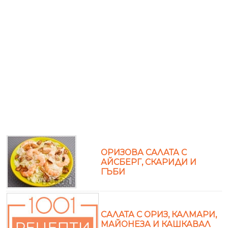
ОРИЗОВА САЛАТА С
АЙСБЕРГ, СКАРИДИ И
ГЪБИ
САЛАТА С ОРИЗ, КАЛМАРИ,
МАЙОНЕЗА И КАШКАВАЛ