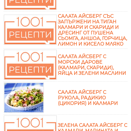
САЛАТА АЙСБЕРГ СЪС
ЗАПЪРЖЕНИ НА ТИГАН
КАЛМАРИ И СКАРИДИ И
ДРЕСИНГ ОТ ПУШЕНА
СЬОМГА, АНШОА, ГОРЧИЦА,
ЛИМОН И КИСЕЛО МЛЯКО
САЛАТА АЙСБЕРГ С
МОРСКИ ДАРОВЕ
(КАЛМАРИ, СКАРИДИ),
ЯЙЦА И ЗЕЛЕНИ МАСЛИНИ
САЛАТА АЙСБЕРГ С
РУКОЛА, РАДИКИО
(ЦИКОРИЯ) И КАЛМАРИ
ЗЕЛЕНА САЛАТА АЙСБЕРГ С
КАЛМАРИ, МАРИНАТА И