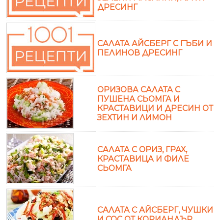
ДРЕСИНГ
САЛАТА АЙСБЕРГ С ГЪБИ И
ПЕЛИНОВ ДРЕСИНГ
ОРИЗОВА САЛАТА С
ПУШЕНА СЬОМГА И
КРАСТАВИЦИ И ДРЕСИН ОТ
ЗЕХТИН И ЛИМОН
САЛАТА С ОРИЗ, ГРАХ,
КРАСТАВИЦА И ФИЛЕ
СЬОМГА
САЛАТА С АЙСБЕРГ, ЧУШКИ
И СОС ОТ КОРИАНДЪР