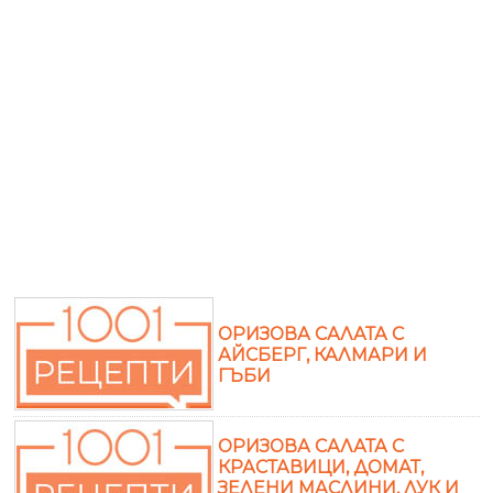
ОРИЗОВА САЛАТА С
АЙСБЕРГ, КАЛМАРИ И
ГЪБИ
ОРИЗОВА САЛАТА С
КРАСТАВИЦИ, ДОМАТ,
ЗЕЛЕНИ МАСЛИНИ, ЛУК И