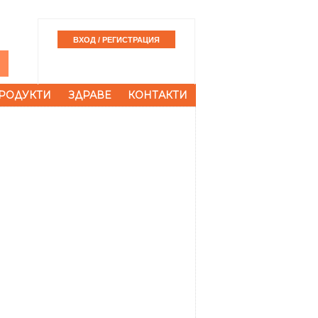
РОДУКТИ
ЗДРАВЕ
КОНТАКТИ