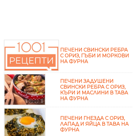
ПЕЧЕНИ СВИНСКИ РЕБРА
С ОРИЗ, ГЪБИ И МОРКОВИ
НА ФУРНА
ПЕЧЕНИ ЗАДУШЕНИ
СВИНСКИ РЕБРА С ОРИЗ,
КЪРИ И МАСЛИНИ В ТАВА
НА ФУРНА
ПЕЧЕНИ ГНЕЗДА С ОРИЗ,
ЛАПАД И ЯЙЦА В ТАВА НА
ФУРНА