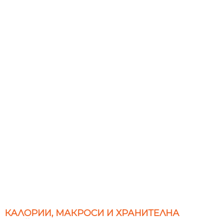
КАЛОРИИ, МАКРОСИ И ХРАНИТЕЛНА