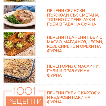
ПЕЧЕНИ СВИНСКИ
ПЪРЖОЛИ СЪС СМЕТАНА,
ТОПЕНО СИРЕНЕ, ЛУК И
ГЪБИ В ТАВА НА ФУРНА
ПЕЧЕНИ ПЪЛНЕНИ ГЪБИ С
МАСЛО, МАГДАНОЗ, ЧЕСЪН,
КОЗЕ СИРЕНЕ И ОРЕХИ НА
ФУРНА
ПЕЧЕН ОРИЗ С МАСЛИНИ,
ГЪБИ И ПРАЗ ЛУК НА
ФУРНА
ПЕЧЕНИ ГЪБИ С КАРТОФИ
И КЕДРОВИ ЯДКИ НА
ФУРНА