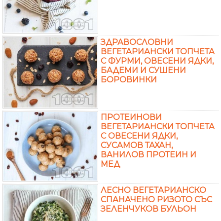
ЗДРАВОСЛОВНИ
ВЕГЕТАРИАНСКИ ТОПЧЕТА
С ФУРМИ, ОВЕСЕНИ ЯДКИ,
БАДЕМИ И СУШЕНИ
БОРОВИНКИ
ПРОТЕИНОВИ
ВЕГЕТАРИАНСКИ ТОПЧЕТА
С ОВЕСЕНИ ЯДКИ,
СУСАМОВ ТАХАН,
ВАНИЛОВ ПРОТЕИН И
МЕД
ЛЕСНО ВЕГЕТАРИАНСКО
СПАНАЧЕНО РИЗОТО СЪС
ЗЕЛЕНЧУКОВ БУЛЬОН