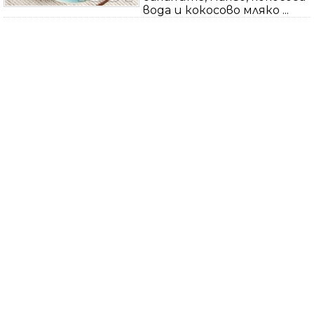
вода и кокосово мляко ...