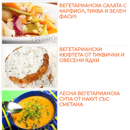
ВЕГЕТАРИАНСКА САЛАТА С
КАРФИОЛ, ТИКВА И ЗЕЛЕН
ФАСУЛ
ВЕГЕТАРИАНСКИ
КЮФТЕТА ОТ ТИКВИЧКИ И
ОВЕСЕНИ ЯДКИ
ЛЕСНА ВЕГЕТАРИАНСКА
СУПА ОТ НАХУТ СЪС
СМЕТАНА