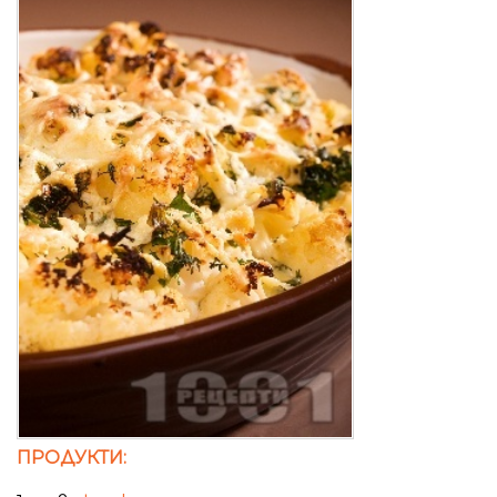
ПРОДУКТИ: