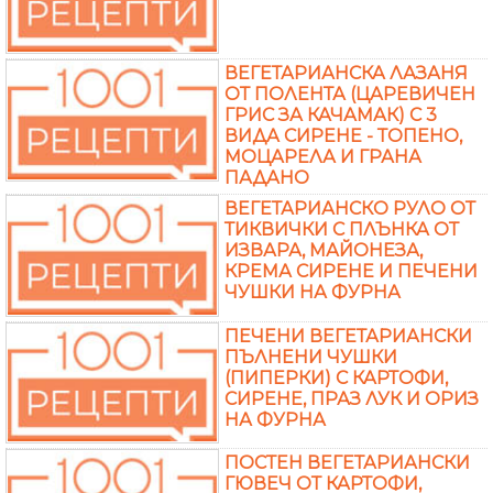
ВЕГЕТАРИАНСКА ЛАЗАНЯ
ОТ ПОЛЕНТА (ЦАРЕВИЧЕН
ГРИС ЗА КАЧАМАК) С 3
ВИДА СИРЕНЕ - ТОПЕНО,
МОЦАРЕЛА И ГРАНА
ПАДАНО
ВЕГЕТАРИАНСКО РУЛО ОТ
ТИКВИЧКИ С ПЛЪНКА ОТ
ИЗВАРА, МАЙОНЕЗА,
КРЕМА СИРЕНЕ И ПЕЧЕНИ
ЧУШКИ НА ФУРНА
ПЕЧЕНИ ВЕГЕТАРИАНСКИ
ПЪЛНЕНИ ЧУШКИ
(ПИПЕРКИ) С КАРТОФИ,
СИРЕНЕ, ПРАЗ ЛУК И ОРИЗ
НА ФУРНА
ПОСТЕН ВЕГЕТАРИАНСКИ
ГЮВЕЧ ОТ КАРТОФИ,