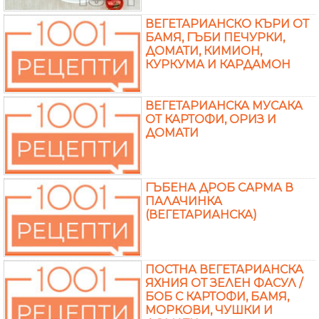
ВЕГЕТАРИАНСКО КЪРИ ОТ
БАМЯ, ГЪБИ ПЕЧУРКИ,
ДОМАТИ, КИМИОН,
КУРКУМА И КАРДАМОН
ВЕГЕТАРИАНСКА МУСАКА
ОТ КАРТОФИ, ОРИЗ И
ДОМАТИ
ГЪБЕНА ДРОБ САРМА В
ПАЛАЧИНКА
(ВЕГЕТАРИАНСКА)
ПОСТНА ВЕГЕТАРИАНСКА
ЯХНИЯ ОТ ЗЕЛЕН ФАСУЛ /
БОБ С КАРТОФИ, БАМЯ,
МОРКОВИ, ЧУШКИ И