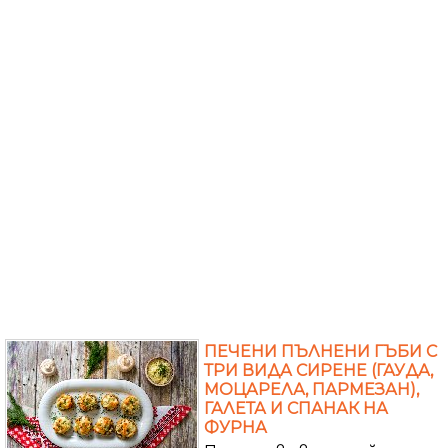
ПЕЧЕНИ ПЪЛНЕНИ ГЪБИ С
ТРИ ВИДА СИРЕНЕ (ГАУДА,
МОЦАРЕЛА, ПАРМЕЗАН),
ГАЛЕТА И СПАНАК НА
ФУРНА