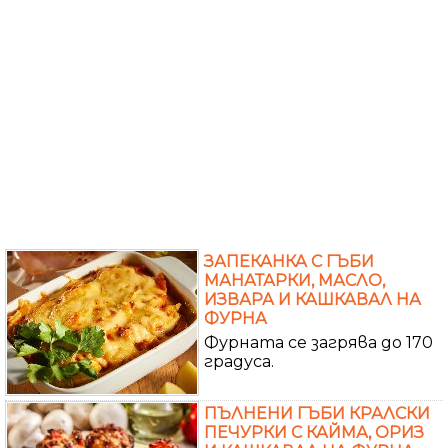
ЗАПЕКАНКА С ГЪБИ
МАНАТАРКИ, МАСЛО,
ИЗВАРА И КАШКАВАЛ НА
ФУРНА
Фурната се загрява до 170
градуса.
ПЪЛНЕНИ ГЪБИ КРАЛСКИ
ПЕЧУРКИ С КАЙМА, ОРИЗ