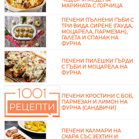
МАРИНАТА С ГОРЧИЦА
ПЕЧЕНИ ПЪЛНЕНИ ГЪБИ С
ТРИ ВИДА СИРЕНЕ (ГАУДА,
МОЦАРЕЛА, ПАРМЕЗАН),
ГАЛЕТА И СПАНАК НА
ФУРНА
ПЕЧЕНИ ПИЛЕШКИ ГЪРДИ
С ГЪБИ И МОЦАРЕЛА НА
ФУРНА
ПЕЧЕНИ КРОСТИНИ С БОБ,
ПАРМЕЗАН И ЛИМОН НА
ФУРНА (САНДВИЧИ)
ПЕЧЕНИ КАЛМАРИ НА
СКАРА СЪС ЗЕХТИН И