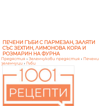
ПЕЧЕНИ ГЪБИ С ПАРМЕЗАН, ЗАЛЯТИ
СЪС ЗЕХТИН, ЛИМОНОВА КОРА И
РОЗМАРИН НА ФУРНА
Предястия
›
Зеленчукови предястия
›
Печени
зеленчуци
›
Гъби