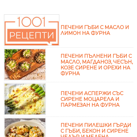
ПЕЧЕНИ ГЪБИ С МАСЛО И
ЛИМОН НА ФУРНА
ПЕЧЕНИ ПЪЛНЕНИ ГЪБИ С
МАСЛО, МАГДАНОЗ, ЧЕСЪН,
КОЗЕ СИРЕНЕ И ОРЕХИ НА
ФУРНА
ПЕЧЕНИ АСПЕРЖИ СЪС
СИРЕНЕ МОЦАРЕЛА И
ПАРМЕЗАН НА ФУРНА
ПЕЧЕНИ ПИЛЕШКИ ГЪРДИ
С ГЪБИ, БЕКОН И СИРЕНЕ
ЧЕДЪР И МЕДЕНА