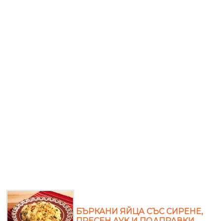
БЪРКАНИ ЯЙЦА СЪС СИРЕНЕ,
ПРЕСЕН ЛУК И ПОДПРАВКИ