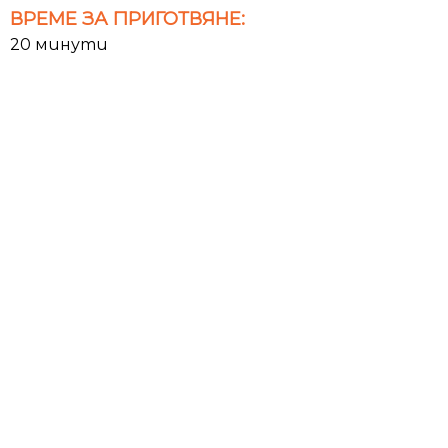
ВРЕМЕ ЗА ПРИГОТВЯНЕ:
20 минути