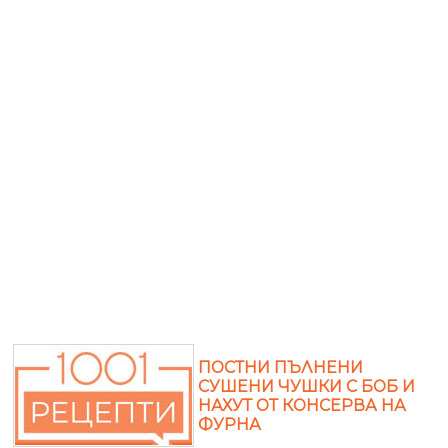
ПОСТНИ ПЪЛНЕНИ
СУШЕНИ ЧУШКИ С БОБ И
НАХУТ ОТ КОНСЕРВА НА
ФУРНА