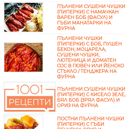
ПЪЛНЕНИ СУШЕНИ ЧУШКИ
(ПИПЕРКИ) С НАМАЧКАН
ВАРЕН БОБ (ФАСУЛ) И
ГЪБИ МАНАТАРКИ НА
ФУРНА
ПЪЛНЕНИ ЧУШКИ
(ПИПЕРКИ) С БОБ, ПУШЕН
БЕКОН, МОЦАРЕЛА,
СУШЕНИ ЧУШКИ,
ЛЮТЕНИЦА И ДОМАТЕН
СОС В ГЮВЕЧ ИЛИ ЙЕНСКО
СТЪКЛО / ТЕНДЖЕРА НА
ФУРНА
ПЪЛНЕНИ СУШЕНИ ЧУШКИ
(ПИПЕРКИ) С КИСЕЛО ЗЕЛЕ,
БЯЛ БОБ (ЗРЯЛ ФАСУЛ) И
ОРИЗ НА ФУРНА
ПОСТНИ ПЪЛНЕНИ ЧУШКИ
(ПИПЕРКИ) С ГЪБИ