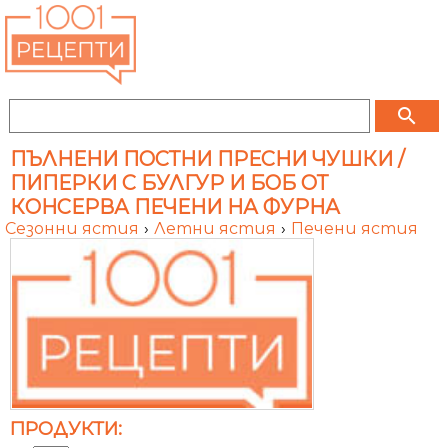
search
ПЪЛНЕНИ ПОСТНИ ПРЕСНИ ЧУШКИ /
ПИПЕРКИ С БУЛГУР И БОБ ОТ
КОНСЕРВА ПЕЧЕНИ НА ФУРНА
Сезонни ястия
›
Летни ястия
›
Печени ястия
ПРОДУКТИ: