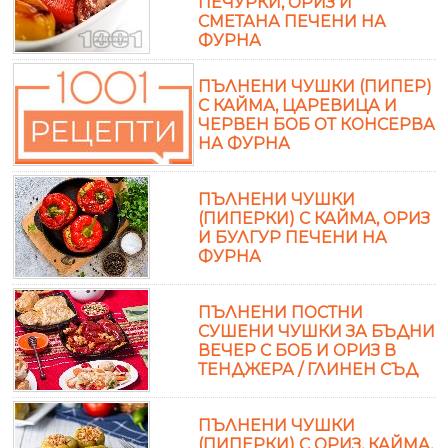
ПЕЧУРКИ, ОРИЗ И
СМЕТАНА ПЕЧЕНИ НА
ФУРНА
ПЪЛНЕНИ ЧУШКИ (ПИПЕР)
С КАЙМА, ЦАРЕВИЦА И
ЧЕРВЕН БОБ ОТ КОНСЕРВА
НА ФУРНА
ПЪЛНЕНИ ЧУШКИ
(ПИПЕРКИ) С КАЙМА, ОРИЗ
И БУЛГУР ПЕЧЕНИ НА
ФУРНА
ПЪЛНЕНИ ПОСТНИ
СУШЕНИ ЧУШКИ ЗА БЪДНИ
ВЕЧЕР С БОБ И ОРИЗ В
ТЕНДЖЕРА / ГЛИНЕН СЪД
ПЪЛНЕНИ ЧУШКИ
(ПИПЕРКИ) С ОРИЗ, КАЙМА,